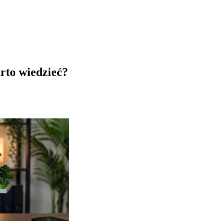
rto wiedzieć?