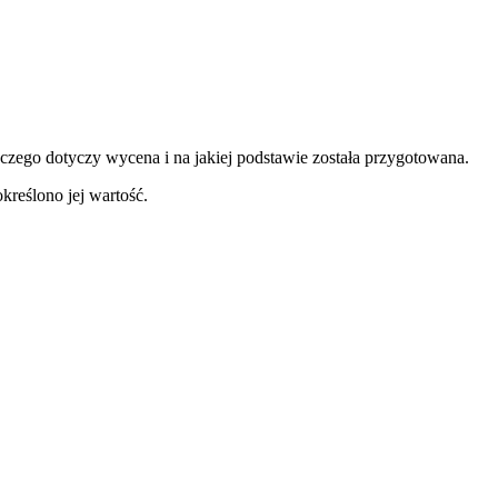
 czego dotyczy wycena i na jakiej podstawie została przygotowana.
kreślono jej wartość.