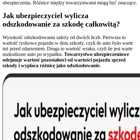
ubezpieczenia. Różnice między towarzystwami mogą być znaczące.
Jak ubezpieczyciel wylicza
odszkodowanie za szkodę całkowitą?
Wysokość odszkodowania zależy od dwóch liczb. Pierwsza to
wartość rynkowa pojazdu w dniu szkody, czyli ile auto było warte
tuż przed zdarzeniem. Druga to wartość wraku, czyli ile jest warte
uszkodzone auto po wypadku.
Towarzystwo ubezpieczeniowe
odejmuje wartość pozostałości od wartości pojazdu sprzed
szkody i wypłaca różnicę jako odszkodowanie.