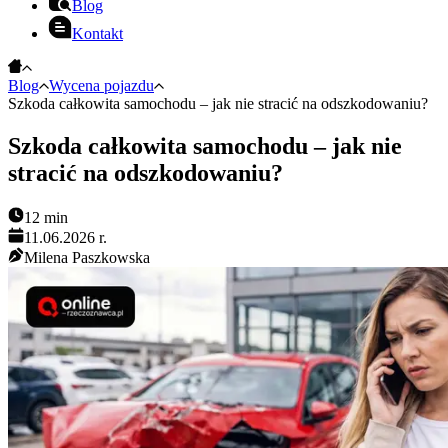
Blog
Kontakt
Blog
Wycena pojazdu
Szkoda całkowita samochodu – jak nie stracić na odszkodowaniu?
Szkoda całkowita samochodu – jak nie
stracić na odszkodowaniu?
12
min
11.06.2026 r.
Milena Paszkowska