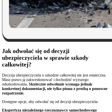
Jak odwołać się od decyzji
ubezpieczyciela w sprawie szkody
całkowitej?
Decyzja ubezpieczyciela o szkodzie całkowitej nie jest ostateczna.
Masz prawo ją zakwestionować i dochodzić wyższego
odszkodowania.
Skuteczne odwołanie wymaga jednak
konkretnej dokumentacji, nie tylko pisma z prośbą o ponowne
rozpatrzenie.
Dostępne opcje, aby odwołać się od decyzji ubezpieczyciela:
Ekspertyza niezależnego rzeczoznawcy samochodowego