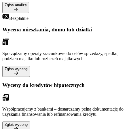
Zgłoś analizę
Bezpłatnie
Wycena mieszkania, domu lub działki
Sporządzamy operaty szacunkowe do celów sprzedaży, spadku,
podziału majątku lub rozliczeń majątkowych.
Zgłoś wycenę
Wyceny do kredytów hipotecznych
Współpracujemy z bankami – dostarczamy pełną dokumentację do
uzyskania finansowania lub refinansowania kredytu.
Zgłoś wycenę