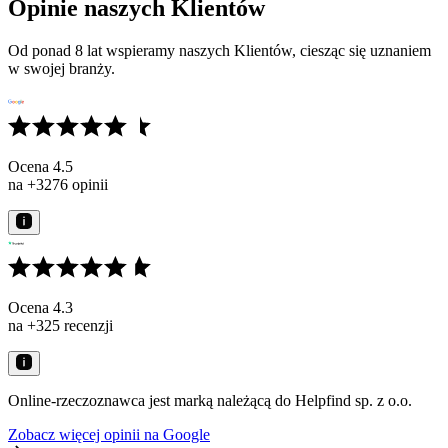
Opinie naszych Klientów
Od ponad 8 lat wspieramy naszych Klientów, ciesząc się uznaniem
w swojej branży.
Ocena 4.5
na +3276 opinii
Ocena 4.3
na +325 recenzji
Online-rzeczoznawca jest marką należącą do Helpfind sp. z o.o.
Zobacz więcej opinii na Google