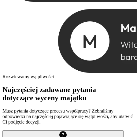
Rozwiewamy wątpliwości
Najczęściej zadawane pytania
dotyczące wyceny majątku
Masz pytania dotyczące procesu współpracy? Zebraliśmy
odpowiedzi na najczęściej pojawiające się wątpliwości, aby ułatwić
Ci podjęcie decyzji.