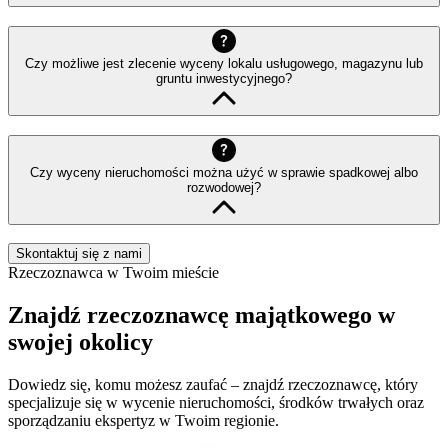
Czy możliwe jest zlecenie wyceny lokalu usługowego, magazynu lub
gruntu inwestycyjnego?
Czy wyceny nieruchomości można użyć w sprawie spadkowej albo
rozwodowej?
Skontaktuj się z nami
Rzeczoznawca w Twoim mieście
Znajdź rzeczoznawcę majątkowego w
swojej okolicy
Dowiedz się, komu możesz zaufać – znajdź rzeczoznawcę, który
specjalizuje się w wycenie nieruchomości, środków trwałych oraz
sporządzaniu ekspertyz w Twoim regionie.