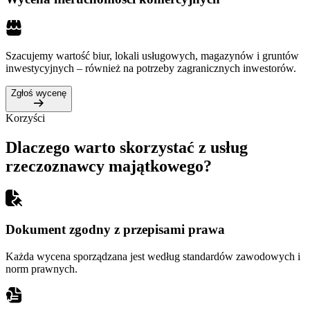
Szacujemy wartość biur, lokali usługowych, magazynów i gruntów
inwestycyjnych – również na potrzeby zagranicznych inwestorów.
Zgłoś wycenę
Korzyści
Dlaczego warto skorzystać z usług
rzeczoznawcy majątkowego?
Dokument zgodny z przepisami prawa
Każda wycena sporządzana jest według standardów zawodowych i
norm prawnych.