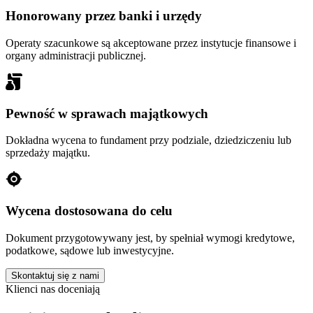
Honorowany przez banki i urzędy
Operaty szacunkowe są akceptowane przez instytucje finansowe i
organy administracji publicznej.
Pewność w sprawach majątkowych
Dokładna wycena to fundament przy podziale, dziedziczeniu lub
sprzedaży majątku.
Wycena dostosowana do celu
Dokument przygotowywany jest, by spełniał wymogi kredytowe,
podatkowe, sądowe lub inwestycyjne.
Skontaktuj się z nami
Klienci nas doceniają