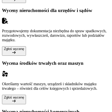
Wyceny nieruchomości dla urzędów i sądów
Przygotowujemy dokumentacja niezbędna do spraw spadkowych,
rozwodowych, wywłaszczeń, darowizn, raportów lub podziałów
majątku.
Zgłoś wycenę
Wycena środków trwałych oraz maszyn
Określamy wartość maszyn, urządzeń i składników majątku
trwałego – również dla celów księgowych i sprzedażowych.
Zgłoś wycenę
Wycena nieruchomości komercyjnych