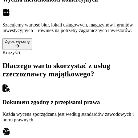
Szacujemy wartość biur, lokali usługowych, magazynów i gruntów
inwestycyjnych – również na potrzeby zagranicznych inwestorów.
Zgłoś wycenę
Korzyści
Dlaczego warto skorzystać z usług
rzeczoznawcy majątkowego?
Dokument zgodny z przepisami prawa
Każda wycena sporządzana jest według standardów zawodowych i
norm prawnych.