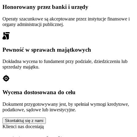
Honorowany przez banki i urzędy
Operaty szacunkowe są akceptowane przez instytucje finansowe i
organy administracji publicznej.
Pewność w sprawach majątkowych
Dokładna wycena to fundament przy podziale, dziedziczeniu lub
sprzedaży majątku.
Wycena dostosowana do celu
Dokument przygotowywany jest, by spełniał wymogi kredytowe,
podatkowe, sądowe lub inwestycyjne.
Skontaktuj się z nami
Klienci nas doceniają