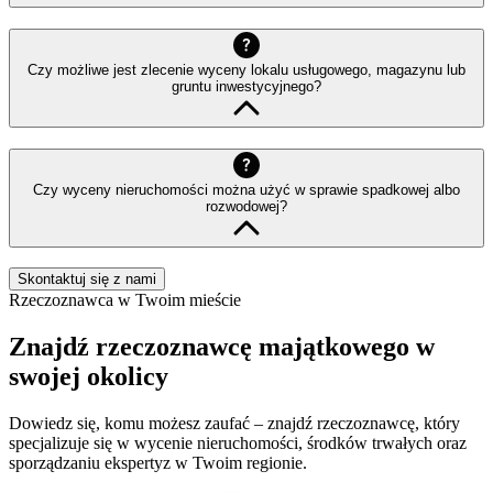
Czy możliwe jest zlecenie wyceny lokalu usługowego, magazynu lub
gruntu inwestycyjnego?
Czy wyceny nieruchomości można użyć w sprawie spadkowej albo
rozwodowej?
Skontaktuj się z nami
Rzeczoznawca w Twoim mieście
Znajdź rzeczoznawcę majątkowego w
swojej okolicy
Dowiedz się, komu możesz zaufać – znajdź rzeczoznawcę, który
specjalizuje się w wycenie nieruchomości, środków trwałych oraz
sporządzaniu ekspertyz w Twoim regionie.