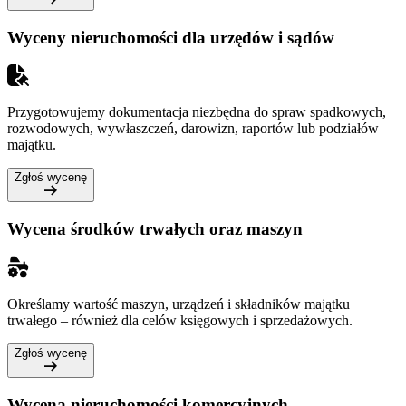
Wyceny nieruchomości dla urzędów i sądów
Przygotowujemy dokumentacja niezbędna do spraw spadkowych,
rozwodowych, wywłaszczeń, darowizn, raportów lub podziałów
majątku.
Zgłoś wycenę
Wycena środków trwałych oraz maszyn
Określamy wartość maszyn, urządzeń i składników majątku
trwałego – również dla celów księgowych i sprzedażowych.
Zgłoś wycenę
Wycena nieruchomości komercyjnych