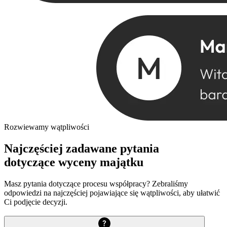
Rozwiewamy wątpliwości
Najczęściej zadawane pytania
dotyczące wyceny majątku
Masz pytania dotyczące procesu współpracy? Zebraliśmy
odpowiedzi na najczęściej pojawiające się wątpliwości, aby ułatwić
Ci podjęcie decyzji.