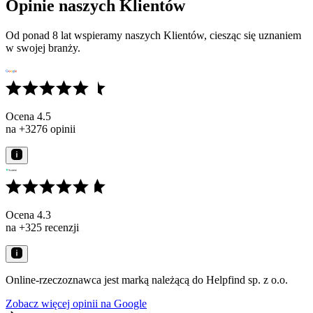
Opinie naszych Klientów
Od ponad 8 lat wspieramy naszych Klientów, ciesząc się uznaniem
w swojej branży.
Ocena 4.5
na +3276 opinii
Ocena 4.3
na +325 recenzji
Online-rzeczoznawca jest marką należącą do Helpfind sp. z o.o.
Zobacz więcej opinii na Google