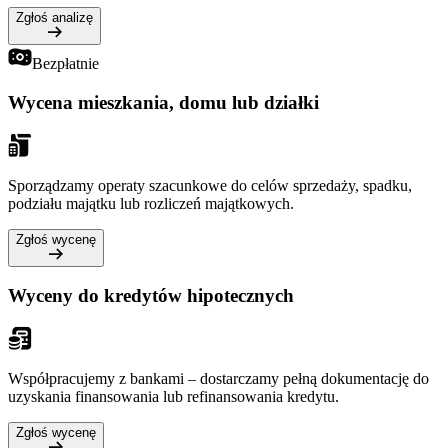
Zgłoś analizę
Bezpłatnie
Wycena mieszkania, domu lub działki
Sporządzamy operaty szacunkowe do celów sprzedaży, spadku,
podziału majątku lub rozliczeń majątkowych.
Zgłoś wycenę
Wyceny do kredytów hipotecznych
Współpracujemy z bankami – dostarczamy pełną dokumentację do
uzyskania finansowania lub refinansowania kredytu.
Zgłoś wycenę