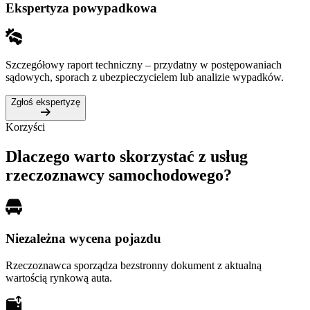
Ekspertyza powypadkowa
Szczegółowy raport techniczny – przydatny w postępowaniach
sądowych, sporach z ubezpieczycielem lub analizie wypadków.
Zgłoś ekspertyzę
Korzyści
Dlaczego warto skorzystać z usług
rzeczoznawcy samochodowego?
Niezależna wycena pojazdu
Rzeczoznawca sporządza bezstronny dokument z aktualną
wartością rynkową auta.