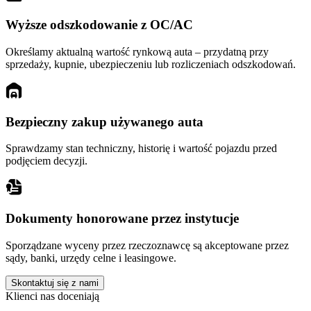
Wyższe odszkodowanie z OC/AC
Określamy aktualną wartość rynkową auta – przydatną przy
sprzedaży, kupnie, ubezpieczeniu lub rozliczeniach odszkodowań.
Bezpieczny zakup używanego auta
Sprawdzamy stan techniczny, historię i wartość pojazdu przed
podjęciem decyzji.
Dokumenty honorowane przez instytucje
Sporządzane wyceny przez rzeczoznawcę są akceptowane przez
sądy, banki, urzędy celne i leasingowe.
Skontaktuj się z nami
Klienci nas doceniają