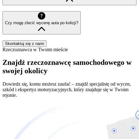
Czy mogę zlecić wycenę auta po kolizji?
Skontaktuj się z nami
Rzeczoznawca w Twoim mieście
Znajdź rzeczoznawcę samochodowego w
swojej okolicy
Dowiedz się, komu możesz zaufać – znajdź specjalistę od wycen,
szkód i ekspertyz motoryzacyjnych, który znajduje się w Twoim
rejonie.