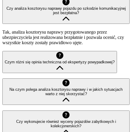
Czy analiza kosztorysu naprawy pojazdu po szkodzie komunikacyjnej
jest bezpłatna?
Tak, analiza kosztorysu naprawy przygotowanego przez
ubezpieczyciela jest realizowana bezpłatnie i pozwala ocenić, czy
wszystkie koszty zostały prawidłowo ujęte.
Czym różni się opinia techniczna od ekspertyzy powypadkowej?
Na czym polega analiza kosztorysu naprawy i w jakich sytuacjach
warto z niej skorzystać?
Czy wykonujecie również wyceny pojazdów zabytkowych i
kolekcjonerskich?