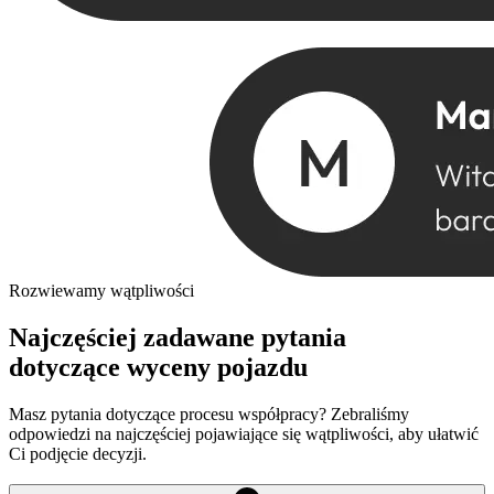
Rozwiewamy wątpliwości
Najczęściej zadawane pytania
dotyczące wyceny pojazdu
Masz pytania dotyczące procesu współpracy? Zebraliśmy
odpowiedzi na najczęściej pojawiające się wątpliwości, aby ułatwić
Ci podjęcie decyzji.