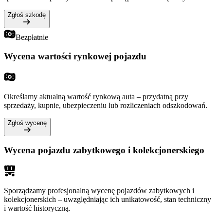
Zgłoś szkodę
Bezpłatnie
Wycena wartości rynkowej pojazdu
Określamy aktualną wartość rynkową auta – przydatną przy
sprzedaży, kupnie, ubezpieczeniu lub rozliczeniach odszkodowań.
Zgłoś wycenę
Wycena pojazdu zabytkowego i kolekcjonerskiego
Sporządzamy profesjonalną wycenę pojazdów zabytkowych i
kolekcjonerskich – uwzględniając ich unikatowość, stan techniczny
i wartość historyczną.