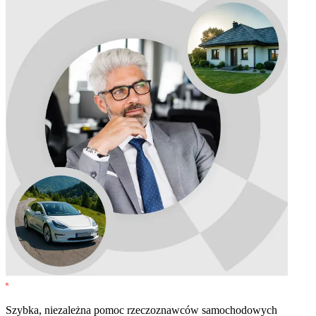
Szybka, niezależna pomoc rzeczoznawców samochodowych