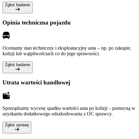
Zgłoś badanie
Opinia techniczna pojazdu
Oceniamy stan techniczny i eksploatacyjny auta – np. po zakupie,
kolizji lub wątpliwościach co do jego sprawności.
Zgłoś badanie
Utrata wartości handlowej
Sporządzamy wycenę spadku wartości auta po kolizji – pomocną w
uzyskaniu dodatkowego odszkodowania z OC sprawcy.
Zgłoś sprawę