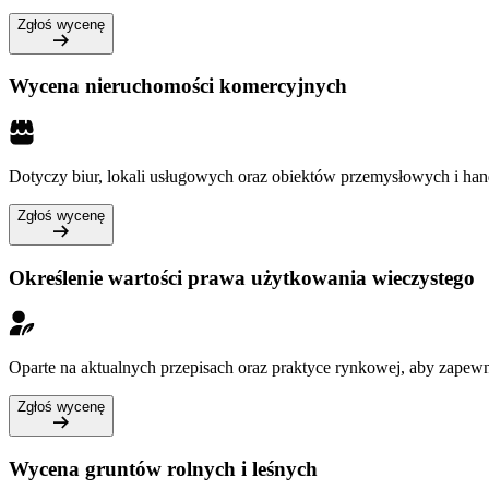
Zgłoś wycenę
Wycena nieruchomości komercyjnych
Dotyczy biur, lokali usługowych oraz obiektów przemysłowych i ha
Zgłoś wycenę
Określenie wartości prawa użytkowania wieczystego
Oparte na aktualnych przepisach oraz praktyce rynkowej, aby zapewn
Zgłoś wycenę
Wycena gruntów rolnych i leśnych