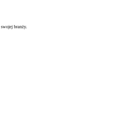
 swojej branży.