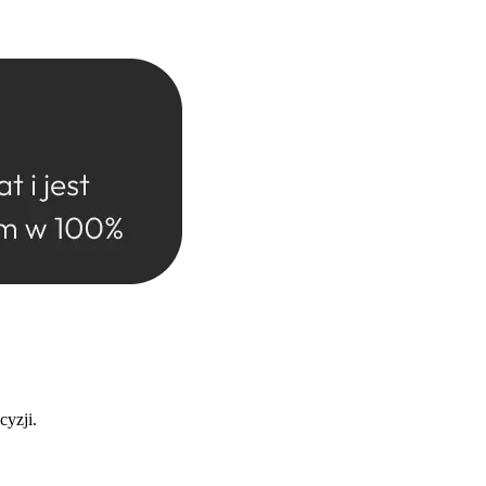
cyzji.