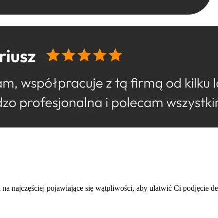
 najczęściej pojawiające się wątpliwości, aby ułatwić Ci podjęcie de