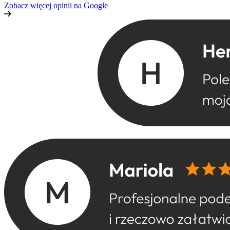
Zobacz więcej opinii na Google