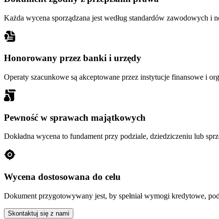
Każda wycena sporządzana jest według standardów zawodowych i 
Honorowany przez banki i urzędy
Operaty szacunkowe są akceptowane przez instytucje finansowe i orga
Pewność w sprawach majątkowych
Dokładna wycena to fundament przy podziale, dziedziczeniu lub spr
Wycena dostosowana do celu
Dokument przygotowywany jest, by spełniał wymogi kredytowe, pod
Skontaktuj się z nami