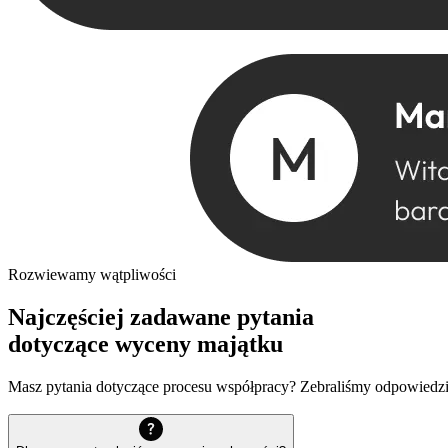
Rozwiewamy wątpliwości
Najczęściej zadawane pytania
dotyczące wyceny majątku
Masz pytania dotyczące procesu współpracy? Zebraliśmy odpowiedzi na