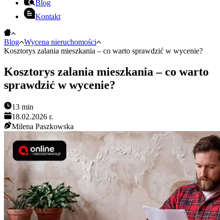
Blog
Kontakt
Blog
Wycena nieruchomości
Kosztorys zalania mieszkania – co warto sprawdzić w wycenie?
Kosztorys zalania mieszkania – co warto
sprawdzić w wycenie?
13
min
18.02.2026 r.
Milena Paszkowska