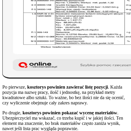
Po pierwsze,
kosztorys powinien zawierać listę pozycji
. Każda
pozycja ma nazwę pracy, ilość i jednostkę, na przykład metry
kwadratowe albo sztuki. To ważne, bo bez ilości nie da się ocenić,
czy wyliczenie obejmuje cały zakres naprawy.
Po drugie,
kosztorys powinien pokazać wycenę materiałów
.
Ubezpieczyciel ma wskazać, co trzeba kupić i w jakiej ilości. Ten
element ma znaczenie, bo brak materiałów często zaniża wynik,
nawet jeśli lista prac wygląda poprawnie.