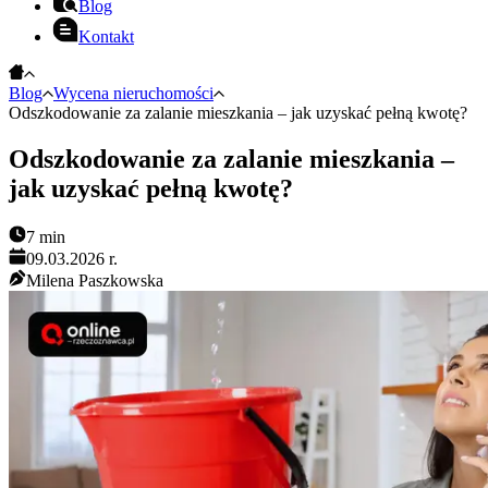
Blog
Kontakt
Blog
Wycena nieruchomości
Odszkodowanie za zalanie mieszkania – jak uzyskać pełną kwotę?
Odszkodowanie za zalanie mieszkania –
jak uzyskać pełną kwotę?
7
min
09.03.2026 r.
Milena Paszkowska