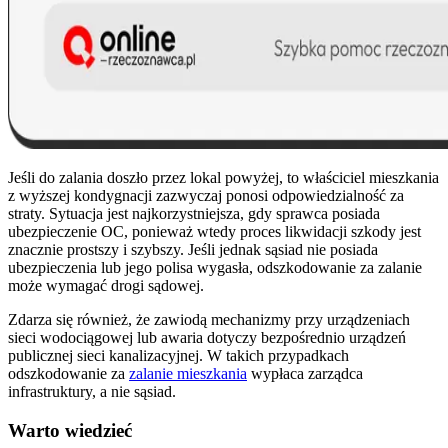
Jeśli do zalania doszło przez lokal powyżej, to właściciel mieszkania
z wyższej kondygnacji zazwyczaj ponosi odpowiedzialność za
straty. Sytuacja jest najkorzystniejsza, gdy sprawca posiada
ubezpieczenie OC, ponieważ wtedy proces likwidacji szkody jest
znacznie prostszy i szybszy. Jeśli jednak sąsiad nie posiada
ubezpieczenia lub jego polisa wygasła, odszkodowanie za zalanie
może wymagać drogi sądowej.
Zdarza się również, że zawiodą mechanizmy przy urządzeniach
sieci wodociągowej lub awaria dotyczy bezpośrednio urządzeń
publicznej sieci kanalizacyjnej. W takich przypadkach
odszkodowanie za
zalanie mieszkania
wypłaca zarządca
infrastruktury, a nie sąsiad.
Warto wiedzieć