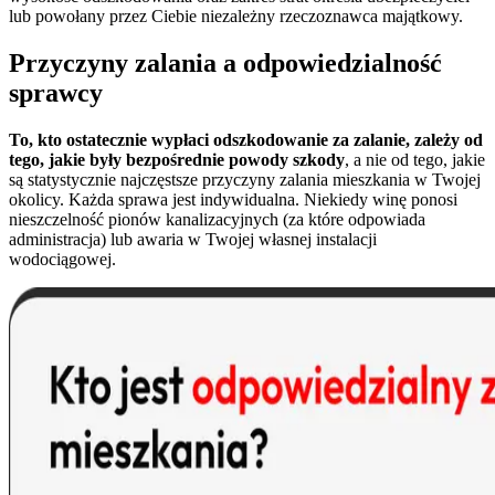
lub powołany przez Ciebie niezależny rzeczoznawca majątkowy.
Przyczyny zalania a odpowiedzialność
sprawcy
To, kto ostatecznie wypłaci odszkodowanie za zalanie, zależy od
tego, jakie były bezpośrednie powody szkody
, a nie od tego, jakie
są statystycznie najczęstsze przyczyny zalania mieszkania w Twojej
okolicy. Każda sprawa jest indywidualna. Niekiedy winę ponosi
nieszczelność pionów kanalizacyjnych (za które odpowiada
administracja) lub awaria w Twojej własnej instalacji
wodociągowej.