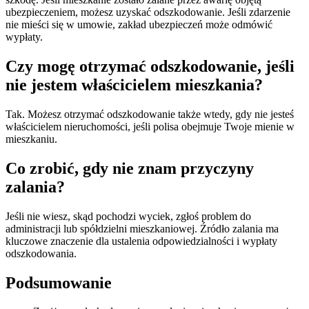
ubezpieczeniem, możesz uzyskać odszkodowanie. Jeśli zdarzenie
nie mieści się w umowie, zakład ubezpieczeń może odmówić
wypłaty.
Czy mogę otrzymać odszkodowanie, jeśli
nie jestem właścicielem mieszkania?
Tak. Możesz otrzymać odszkodowanie także wtedy, gdy nie jesteś
właścicielem nieruchomości, jeśli polisa obejmuje Twoje mienie w
mieszkaniu.
Co zrobić, gdy nie znam przyczyny
zalania?
Jeśli nie wiesz, skąd pochodzi wyciek, zgłoś problem do
administracji lub spółdzielni mieszkaniowej. Źródło zalania ma
kluczowe znaczenie dla ustalenia odpowiedzialności i wypłaty
odszkodowania.
Podsumowanie