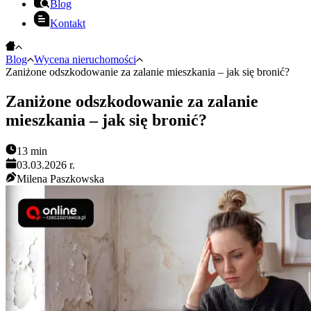
Blog
Kontakt
Blog
Wycena nieruchomości
Zaniżone odszkodowanie za zalanie mieszkania – jak się bronić?
Zaniżone odszkodowanie za zalanie
mieszkania – jak się bronić?
13
min
03.03.2026 r.
Milena Paszkowska