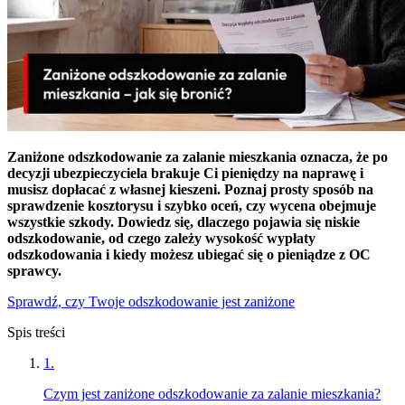
Zaniżone odszkodowanie za zalanie mieszkania oznacza, że po
decyzji ubezpieczyciela brakuje Ci pieniędzy na naprawę i
musisz dopłacać z własnej kieszeni. Poznaj prosty sposób na
sprawdzenie kosztorysu i szybko oceń, czy wycena obejmuje
wszystkie szkody. Dowiedz się, dlaczego pojawia się niskie
odszkodowanie, od czego zależy wysokość wypłaty
odszkodowania i kiedy możesz ubiegać się o pieniądze z OC
sprawcy.
Sprawdź, czy Twoje odszkodowanie jest zaniżone
Spis treści
1
.
Czym jest zaniżone odszkodowanie za zalanie mieszkania?