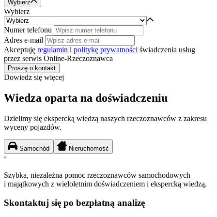
Wybierz
Wybierz
Numer telefonu
Adres e-mail
Akceptuję
regulamin
i
politykę prywatności
świadczenia usług
przez serwis Online-Rzeczoznawca
Proszę o kontakt
Dowiedz się więcej
Wiedza oparta na doświadczeniu
Dzielimy się ekspercką wiedzą naszych rzeczoznawców z zakresu
wyceny pojazdów.
Samochód
Nieruchomość
Szybka, niezależna pomoc rzeczoznawców samochodowych
i majątkowych z wieloletnim doświadczeniem i ekspercką wiedzą.
Skontaktuj się po bezpłatną analizę